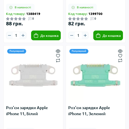
В наявності
В наявності
Код товару:
1388419
Код товару:
1399700
0
0
88 грн.
82 грн.
До кошика
До кошика
Популярний
Популярний
Роз'єм зарядки Apple
Роз'єм зарядки Apple
iPhone 11, Білий
iPhone 11, Зелений